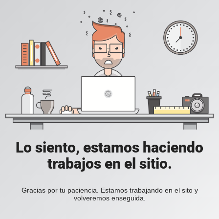
Lo siento, estamos haciendo
trabajos en el sitio.
Gracias por tu paciencia. Estamos trabajando en el sito y
volveremos enseguida.