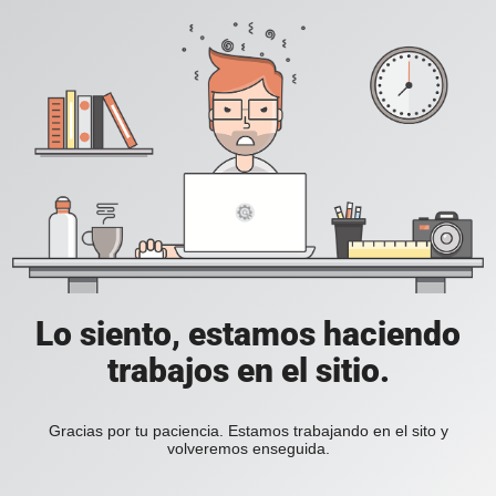
Lo siento, estamos haciendo
trabajos en el sitio.
Gracias por tu paciencia. Estamos trabajando en el sito y
volveremos enseguida.