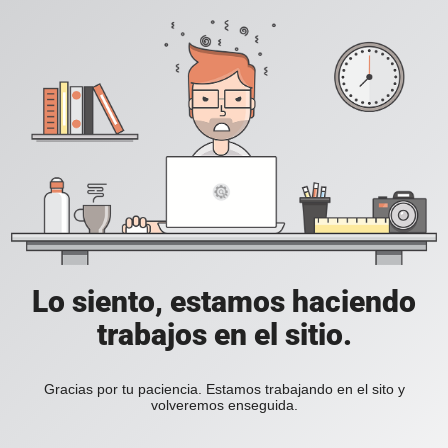
Lo siento, estamos haciendo
trabajos en el sitio.
Gracias por tu paciencia. Estamos trabajando en el sito y
volveremos enseguida.