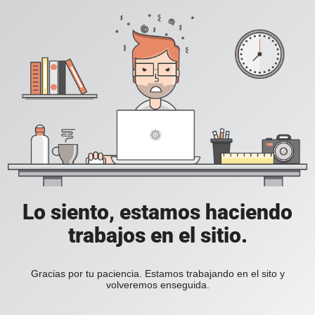
Lo siento, estamos haciendo
trabajos en el sitio.
Gracias por tu paciencia. Estamos trabajando en el sito y
volveremos enseguida.