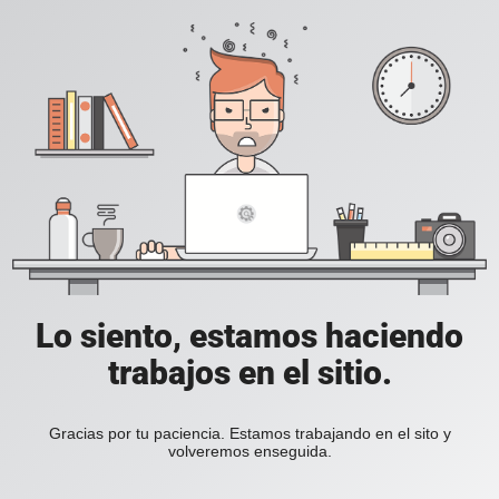
Lo siento, estamos haciendo
trabajos en el sitio.
Gracias por tu paciencia. Estamos trabajando en el sito y
volveremos enseguida.