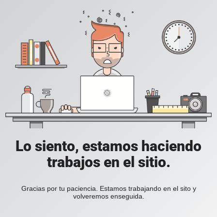
Lo siento, estamos haciendo
trabajos en el sitio.
Gracias por tu paciencia. Estamos trabajando en el sito y
volveremos enseguida.